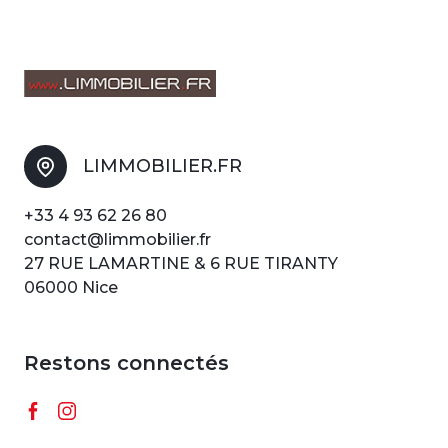
LIMMOBILIER.FR
+33 4 93 62 26 80
contact@limmobilier.fr
27 RUE LAMARTINE & 6 RUE TIRANTY
06000 Nice
Restons connectés