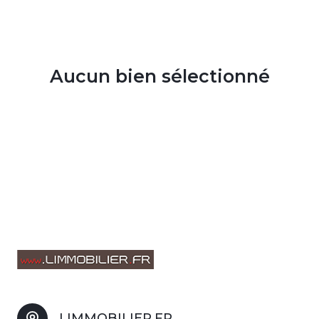
NOUS
Aucun bien sélectionné
LIMMOBILIER.FR