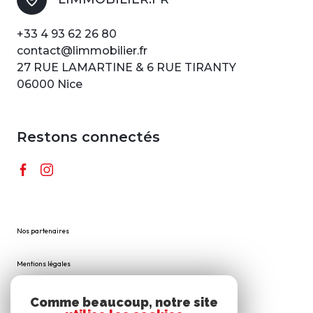
+33 4 93 62 26 80
contact@limmobilier.fr
27 RUE LAMARTINE & 6 RUE TIRANTY
06000 Nice
Restons connectés
Nos partenaires
Mentions légales
Admin
Comme beaucoup, notre site