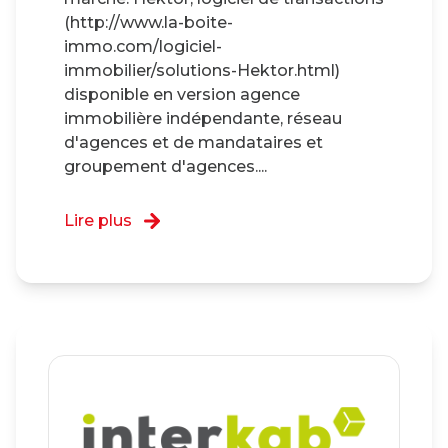
(http://www.la-boite-
immo.com/logiciel-
immobilier/solutions-Hektor.html)
disponible en version agence
immobilière indépendante, réseau
d'agences et de mandataires et
groupement d'agences....
Lire plus