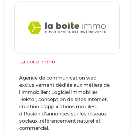
NOUS
La boite immo
Agence de communication web
exclusivement dédiée aux métiers de
l'immobilier : Logiciel immobilier
Hektor, conception de sites Internet,
création d'applications mobiles,
diffusion d'annonces sur les réseaux
sociaux, référencement naturel et
commercial.