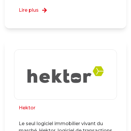
Lire plus
Hektor
Le seul logiciel immobilier vivant du
marché. Hektor, logiciel de transactions