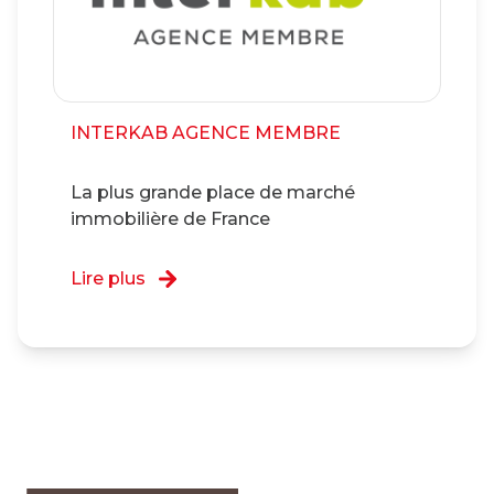
INTERKAB AGENCE MEMBRE
La plus grande place de marché
immobilière de France
Lire plus