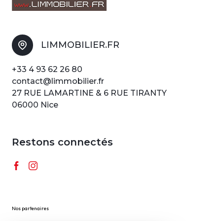
LIMMOBILIER.FR
+33 4 93 62 26 80
contact@limmobilier.fr
27 RUE LAMARTINE & 6 RUE TIRANTY
06000 Nice
Restons connectés
Nos partenaires